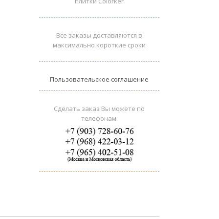
плитки Colorker
Все заказы доставляются в
максимально короткие сроки
Пользовательское соглашение
Сделать заказ Вы можете по
телефонам: