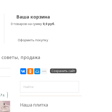
Ваша корзина
0 товаров на сумму
0,0 руб.
Оформить покупку
, советы, продажа
Сохранить сайт
7 г.
Наша плитка