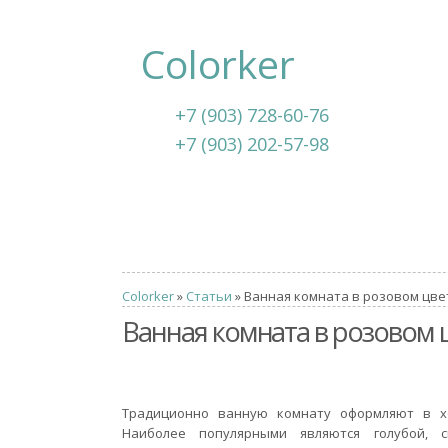
Colorker
+7 (903) 728-60-76
+7 (903) 202-57-98
Colorker
»
Статьи
» Ванная комната в розовом цве
Ванная комната в розовом 
Традиционно ванную комнату оформляют в х
Наиболее популярными являются голубой, с