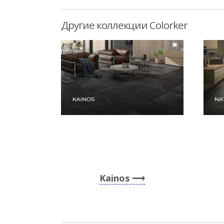
Другие коллекции Colorker
Kainos