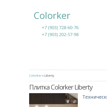
Colorker
+7 (903) 728-60-76
+7 (903) 202-57-98
Colorker
» Liberty
Плитка Colorker Liberty
Техническ