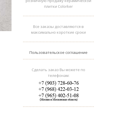
розничную продажу керамической
плитки Colorker
Все заказы доставляются в
максимально короткие сроки
Пользовательское соглашение
Сделать заказ Вы можете по
телефонам: