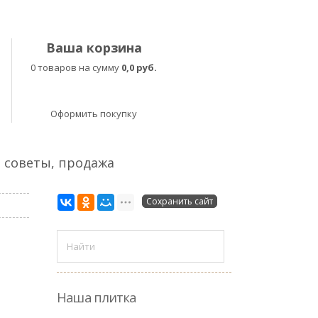
Ваша корзина
0 товаров на сумму
0,0 руб.
Оформить покупку
, советы, продажа
Сохранить сайт
Наша плитка