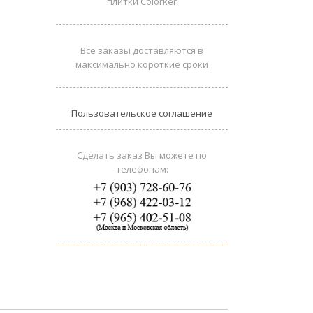
плитки Colorker
Все заказы доставляются в
максимально короткие сроки
Пользовательское соглашение
Сделать заказ Вы можете по
телефонам: