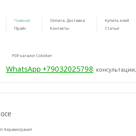
Главная
Оплата. Доставка
Купить клей
Прайс
Контакты
Статьи
PDF каталог Colorker
WhatsApp +79032025798
: консультации
oce
п: Керамогранит