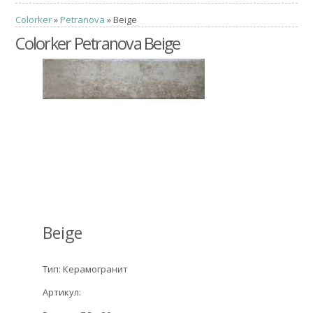
Colorker
»
Petranova
» Beige
Colorker Petranova Beige
Beige
Тип: Керамогранит
Артикул: