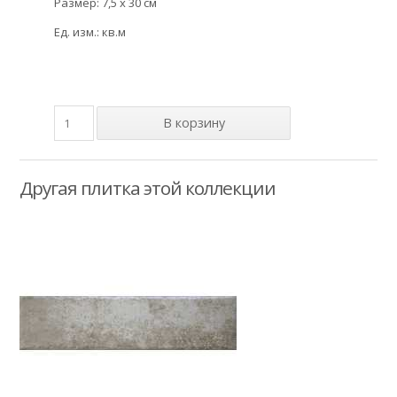
Размер: 7,5 x 30 см
Ед. изм.: кв.м
Другая плитка этой коллекции