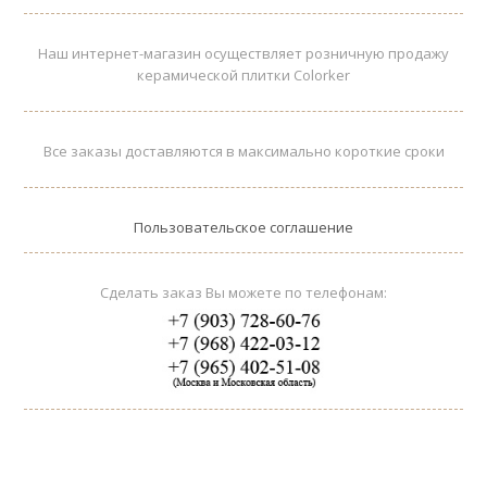
Наш интернет-магазин осуществляет розничную продажу
керамической плитки Colorker
Все заказы доставляются в максимально короткие сроки
Пользовательское соглашение
Сделать заказ Вы можете по телефонам: