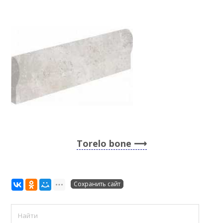
Torelo bone
Сохранить сайт