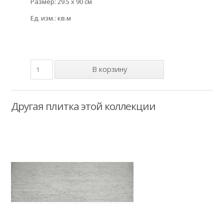
Размер: 29.5 x 90 см
Ед. изм.: кв.м
Другая плитка этой коллекции