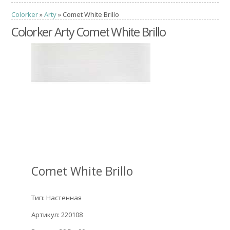
Colorker
»
Arty
» Comet White Brillo
Colorker Arty Comet White Brillo
Comet White Brillo
Тип: Настенная
Артикул: 220108