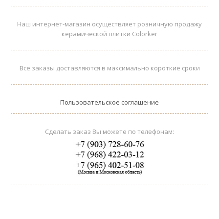
Наш интернет-магазин осуществляет розничную продажу
керамической плитки Colorker
Все заказы доставляются в максимально короткие сроки
Пользовательское соглашение
Сделать заказ Вы можете по телефонам: