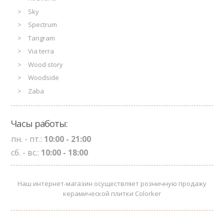
Sky
Spectrum
Tangram
Via terra
Wood story
Woodside
Zaba
Часы работы:
пн. - пт.:
10:00 - 21:00
сб. - вс.:
10:00 - 18:00
Наш интернет-магазин осуществляет розничную продажу
керамической плитки Colorker