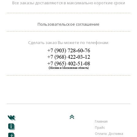
Все заказы доставляются в максимально короткие сроки
Пользовательское соглашение
Сделать заказ Вы можете по телефонам:
Главная
Прайс
Оплата. Доставка