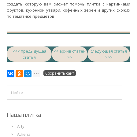
создать которую вам сможет помочь плитка с картинками
фруктов, кухонной утвари, кофейных зерен и других схожих
по тематике предметов.
<<< предыдущая
<< архив статей
следующая статья
статья
>>
>>>
Сохранить сайт
Наша плитка
Arty
Athena