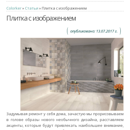
Colorker
»
Статьи
» Плитка с изображением
Плитка с изображением
опубликовано: 13.07.2017 г.
Задумывая ремонт у себя дома, зачастую мы прорисовываем
в голове образы нового необычного дизайна, расставляем
акценты, которые будут привлекать наибольшее внимание,