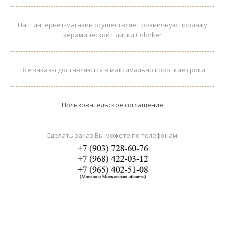
Наш интернет-магазин осуществляет розничную продажу
керамической плитки Colorker
Все заказы доставляются в максимально короткие сроки
Пользовательское соглашение
Сделать заказ Вы можете по телефонам: