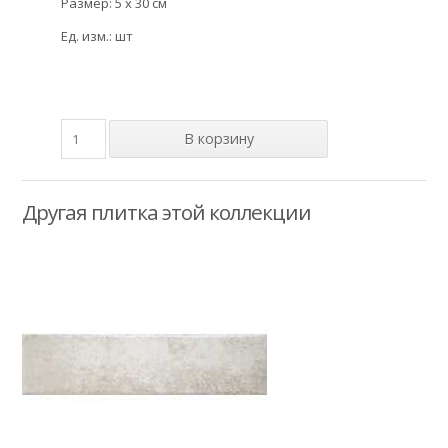
Размер: 5 x 30 см
Ед. изм.: шт
Другая плитка этой коллекции