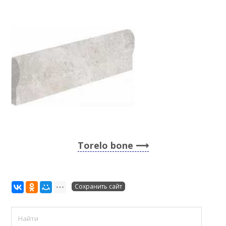
Torelo bone
Сохранить сайт