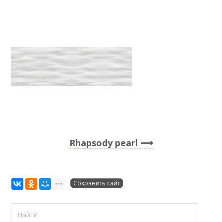
Rhapsody pearl
Сохранить сайт