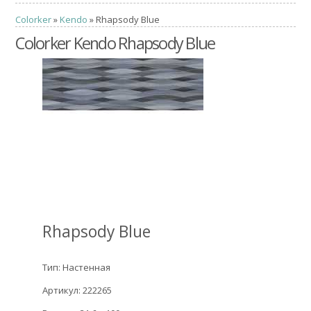
Colorker
»
Kendo
» Rhapsody Blue
Colorker Kendo Rhapsody Blue
Rhapsody Blue
Тип: Настенная
Артикул: 222265