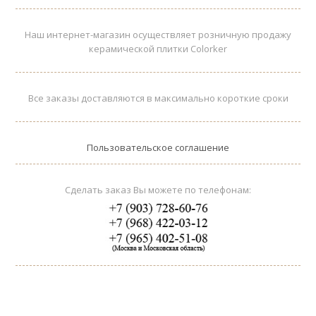
Наш интернет-магазин осуществляет розничную продажу
керамической плитки Colorker
Все заказы доставляются в максимально короткие сроки
Пользовательское соглашение
Сделать заказ Вы можете по телефонам: