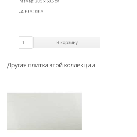
Размер: 30,5 x 60,5 см
Ед. изм.: кв.м
Другая плитка этой коллекции