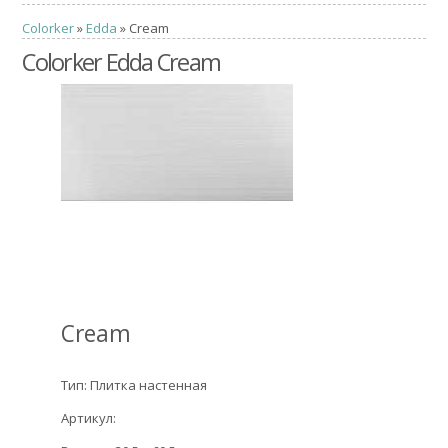
Colorker
»
Edda
» Cream
Colorker Edda Cream
Cream
Тип: Плитка настенная
Артикул: