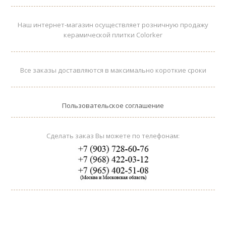
Наш интернет-магазин осуществляет розничную продажу
керамической плитки Colorker
Все заказы доставляются в максимально короткие сроки
Пользовательское соглашение
Сделать заказ Вы можете по телефонам: