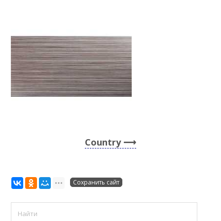
Country
Сохранить сайт