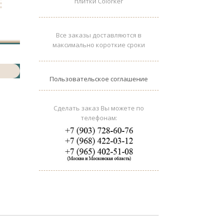
плитки Colorker
Все заказы доставляются в
максимально короткие сроки
Пользовательское соглашение
Сделать заказ Вы можете по
телефонам: