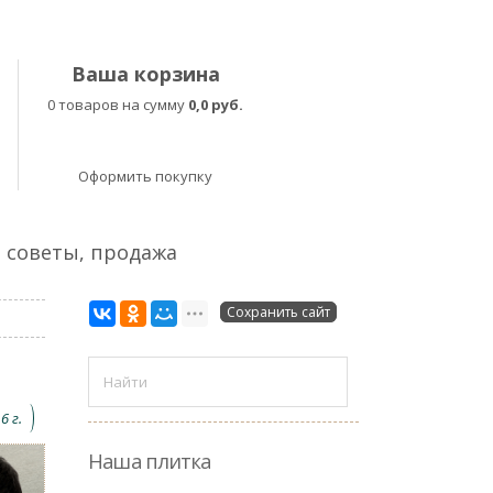
Ваша корзина
0 товаров на сумму
0,0 руб.
Оформить покупку
, советы, продажа
Сохранить сайт
6 г.
Наша плитка