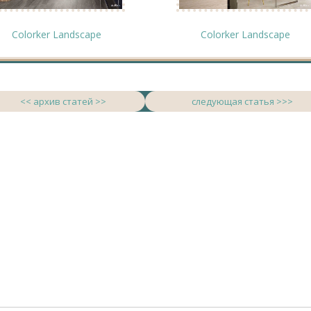
Colorker Landscape
Colorker Landscape
<< архив статей >>
следующая статья >>>