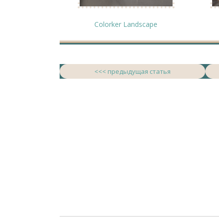
Colorker Landscape
<<< предыдущая статья