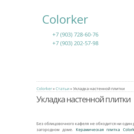
Colorker
+7 (903) 728-60-76
+7 (903) 202-57-98
Colorker
»
Статьи
» Укладка настенной плитки
Укладка настенной плитки
Без облицовочного кафеля не обходится ни один 
загородном доме.
Керамическая плитка Colork