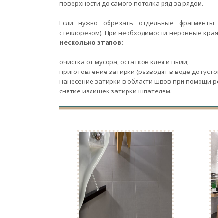
поверхности до самого потолка ряд за рядом.
Если нужно обрезать отдельные фрагменты 
стеклорезом). При необходимости неровные кра
несколько этапов:
очистка от мусора, остатков клея и пыли;
приготовление затирки (разводят в воде до густо
нанесение затирки в области швов при помощи р
снятие излишек затирки шпателем.